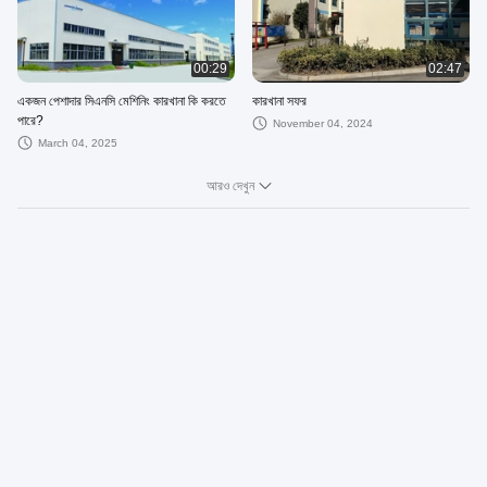
00:29
02:47
একজন পেশাদার সিএনসি মেশিনিং কারখানা কি করতে
কারখানা সফর
পারে?
November 04, 2024
March 04, 2025
আরও দেখুন