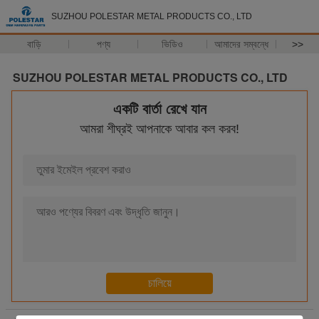
SUZHOU POLESTAR METAL PRODUCTS CO., LTD
বাড়ি
পণ্য
ভিডিও
আমাদের সম্বন্ধে
>>
SUZHOU POLESTAR METAL PRODUCTS CO., LTD
একটি বার্তা রেখে যান
আমরা শীঘ্রই আপনাকে আবার কল করব!