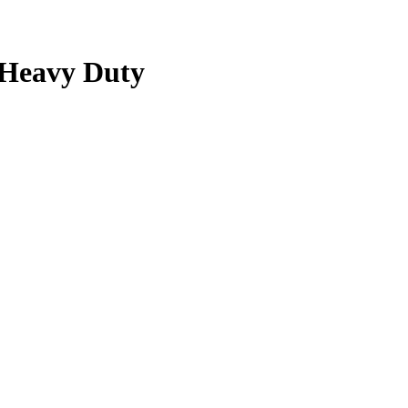
 Heavy Duty