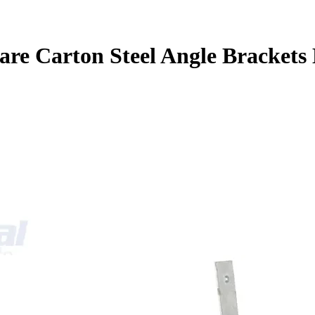
are Carton Steel Angle Brackets