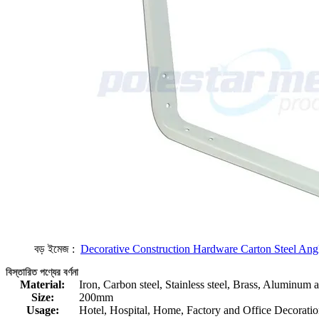
বড় ইমেজ :
Decorative Construction Hardware Carton Steel An
বিস্তারিত পণ্যের বর্ণনা
Material:
Iron, Carbon steel, Stainless steel, Brass, Aluminum
Size:
200mm
Usage:
Hotel, Hospital, Home, Factory and Office Decorati