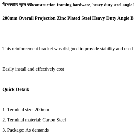
,
বিশেষভাবে তুলে ধরা:
construction framing hardware
heavy duty steel angle
200mm Overall Projection Zinc Plated Steel Heavy Duty Angle B
This reinforcement bracket was disigned to provide stability and used
Easily install and effectively cost
Quick Detail:
1. Terminal size: 200mm
2. Terminal material: Carton Steel
3. Package: As demands