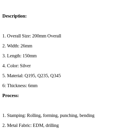
Description:
1. Overall Size: 200mm Overall
2. Width: 26mm
3. Length: 150mm
4. Color: Silver
5. Material: Q195, Q235, Q345
6: Thickness: 6mm
Process:
1. Stamping: Rolling, forming, punching, bending
2. Metal Fabric: EDM, drilling