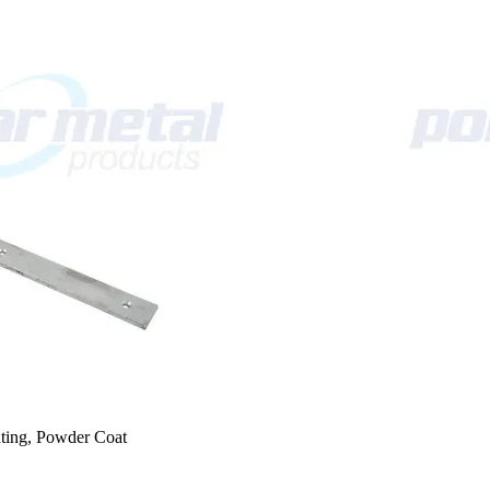
nting, Powder Coat