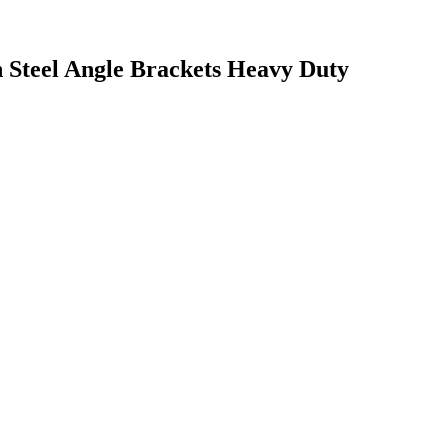
 Steel Angle Brackets Heavy Duty