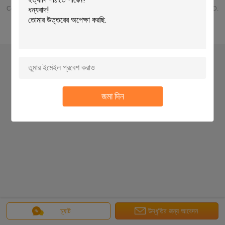
Copyright © 2015 - 2025 SUZHOU POLESTAR METAL PRODUCTS CO., LTD.
All rights reserved.
জমা দিন
চ্যাট
উদ্ধৃতির জন্য আবেদন