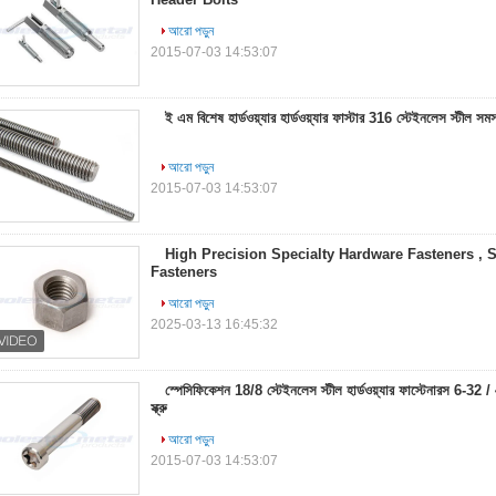
আরো পড়ুন
2015-07-03 14:53:07
ই এম বিশেষ হার্ডওয়্যার হার্ডওয়্যার ফাস্টার 316 স্টেইনলেস স্টীল সম
আরো পড়ুন
2015-07-03 14:53:07
High Precision Specialty Hardware Fasteners , 
Fasteners
আরো পড়ুন
2025-03-13 16:45:32
স্পেসিফিকেশন 18/8 স্টেইনলেস স্টীল হার্ডওয়্যার ফাস্টেনারস 6-32 
স্ক্রু
আরো পড়ুন
2015-07-03 14:53:07