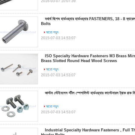
2016-03-07 10:07:39
যথার্থ বিশেষ হার্ডওয়্যার হার্ডওয়্যার FASTENERS, 18 - 8 ব্যারে
Bolts
আরো পড়ুন
2015-07-03 14:53:07
ISO Specialty Hardware Fasteners M3 Brass Mirr
Brass Slotted Round Head Wood Screws
আরো পড়ুন
2015-07-03 14:53:07
কাস্টম স্টেইনলেস স্টীল স্পেশালিস্ট হার্ডওয়্যার ফাস্টেনারস ট্রাক রাক ন
আরো পড়ুন
2015-07-03 14:53:07
Industrial Specialty Hardware Fasteners , Full 
Header Bolts