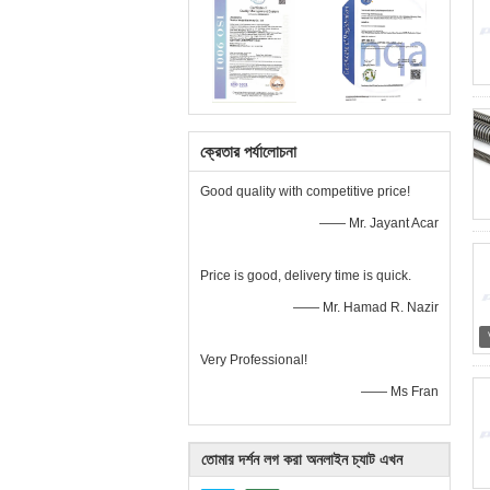
ক্রেতার পর্যালোচনা
Good quality with competitive price!
—— Mr. Jayant Acar
Price is good, delivery time is quick.
—— Mr. Hamad R. Nazir
Very Professional!
—— Ms Fran
তোমার দর্শন লগ করা অনলাইন চ্যাট এখন