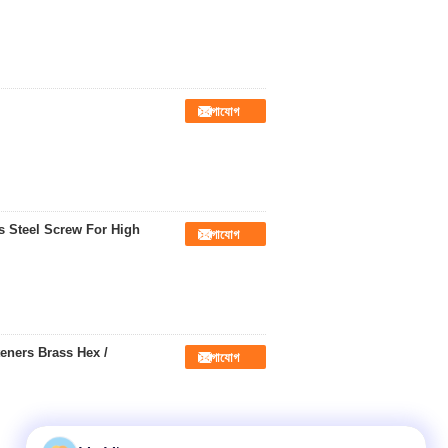
যোগাযোগ
ss Steel Screw For High
যোগাযোগ
eners Brass Hex /
যোগাযোগ