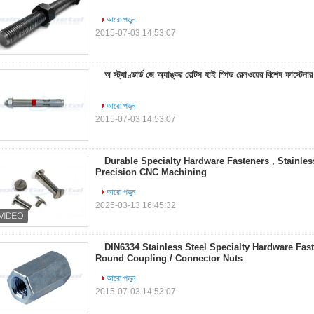
আরো পড়ুন
2015-07-03 14:53:07
অ স্ট্যাণ্ডার্ড জে অ্যাঙ্কর বোল্টস হাই স্পিড রেলওয়ের বিশেষ ফাস্টেনার
আরো পড়ুন
2015-07-03 14:53:07
Durable Specialty Hardware Fasteners , Stainle
Precision CNC Machining
আরো পড়ুন
2025-03-13 16:45:32
DIN6334 Stainless Steel Specialty Hardware Fast
Round Coupling / Connector Nuts
আরো পড়ুন
2015-07-03 14:53:07