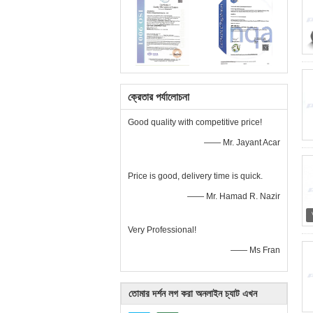
ক্রেতার পর্যালোচনা
Good quality with competitive price!
—— Mr. Jayant Acar
Price is good, delivery time is quick.
—— Mr. Hamad R. Nazir
Very Professional!
—— Ms Fran
তোমার দর্শন লগ করা অনলাইন চ্যাট এখন