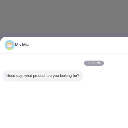
Ms Mia
2:06 PM
Good day, what product are you looking for?