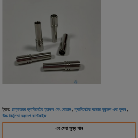
রান্নাঘরের ক্যাবিনেটের হ্যান্ডল এবং বোতাম
ক্যাবিনেটের দরজার হ্যান্ডল এবং কুপন
ট্যাগ:
,
,
উচ্চ নির্ভুলতা যন্ত্রাংশ কাস্টমাইজ
এর সেরা মূল্য পান