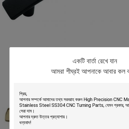
একটি বার্তা রেখে যান
আমরা শীঘ্রই আপনাকে আবার কল 