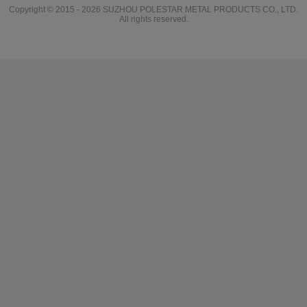
Copyright © 2015 - 2026 SUZHOU POLESTAR METAL PRODUCTS CO., LTD.
All rights reserved.