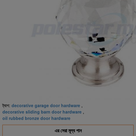
decorative garage door hardware
ট্যাগ:
,
decorative sliding barn door hardware
,
oil rubbed bronze door hardware
এর সেরা মূল্য পান