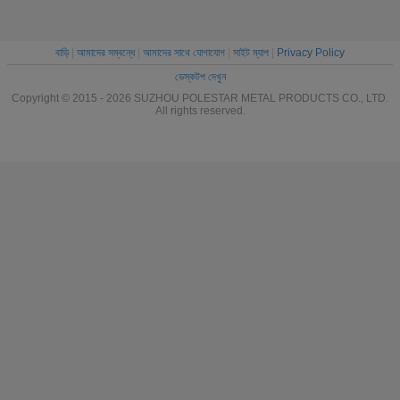
বাড়ি
|
আমাদের সম্বন্ধে
|
আমাদের সাথে যোগাযোগ
|
সাইট ম্যাপ
|
Privacy Policy
ডেস্কটপ দেখুন
Copyright © 2015 - 2026 SUZHOU POLESTAR METAL PRODUCTS CO., LTD.
All rights reserved.