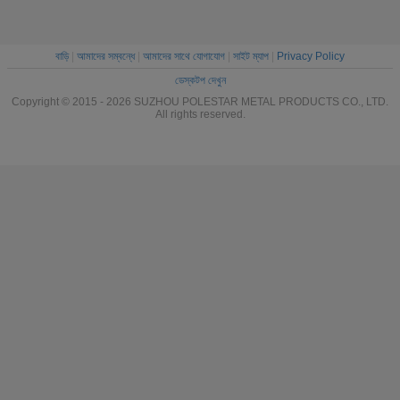
বাড়ি
|
আমাদের সম্বন্ধে
|
আমাদের সাথে যোগাযোগ
|
সাইট ম্যাপ
|
Privacy Policy
ডেস্কটপ দেখুন
Copyright © 2015 - 2026 SUZHOU POLESTAR METAL PRODUCTS CO., LTD.
All rights reserved.