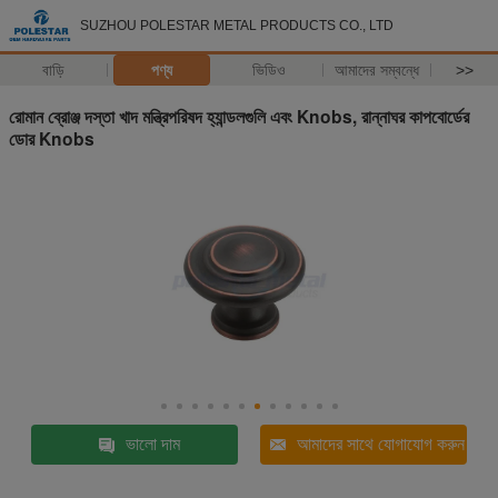
SUZHOU POLESTAR METAL PRODUCTS CO., LTD
বাড়ি
পণ্য
ভিডিও
আমাদের সম্বন্ধে
>>
রোমান ব্রোঞ্জ দস্তা খাদ মন্ত্রিপরিষদ হ্যান্ডলগুলি এবং Knobs, রান্নাঘর কাপবোর্ডের
ডোর Knobs
ভালো দাম
আমাদের সাথে যোগাযোগ করুন