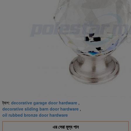
decorative garage door hardware
ট্যাগ:
,
decorative sliding barn door hardware
,
oil rubbed bronze door hardware
এর সেরা মূল্য পান