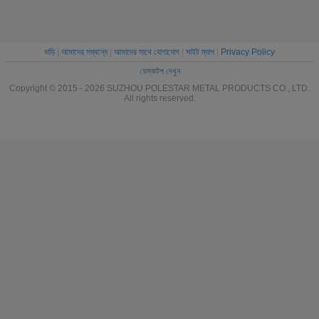
বাড়ি
|
আমাদের সম্বন্ধে
|
আমাদের সাথে যোগাযোগ
|
সাইট ম্যাপ
|
Privacy Policy
ডেস্কটপ দেখুন
Copyright © 2015 - 2026 SUZHOU POLESTAR METAL PRODUCTS CO., LTD.
All rights reserved.