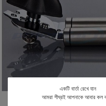
একটি বার্তা রেখে যান
আমরা শীঘ্রই আপনাকে আবার কল 