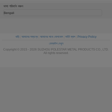
ভাষা পরিবর্তন করুন
Bengali
বাড়ি
|
আমাদের সম্বন্ধে
|
আমাদের সাথে যোগাযোগ
|
সাইট ম্যাপ
|
Privacy Policy
ডেস্কটপ দেখুন
Copyright © 2015 - 2026 SUZHOU POLESTAR METAL PRODUCTS CO., LTD.
All rights reserved.