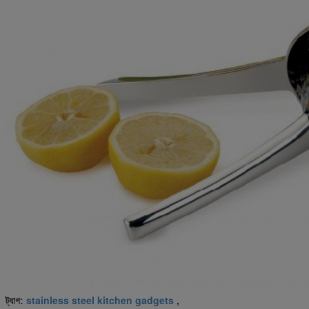
stainless steel kitchen gadgets
ট্যাগ:
,