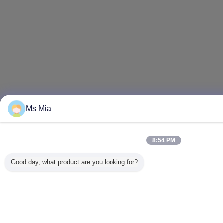
Ms Mia
8:54 PM
Good day, what product are you looking for?