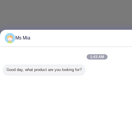
Ms Mia
1:43 AM
Good day, what product are you looking for?