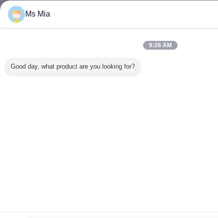
Ms Mia
9:28 AM
Good day, what product are you looking for?