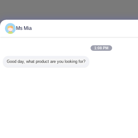
Ms Mia
1:08 PM
Good day, what product are you looking for?