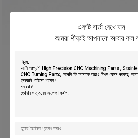
একটি বার্তা রেখে যান
আমরা শীঘ্রই আপনাকে আবার কল 