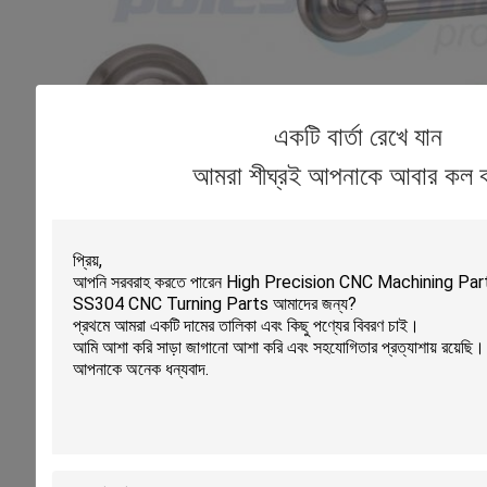
একটি বার্তা রেখে যান
আমরা শীঘ্রই আপনাকে আবার কল 