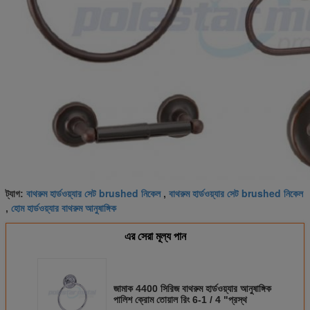
বাথরুম হার্ডওয়্যার সেট brushed নিকেল
বাথরুম হার্ডওয়্যার সেট brushed নিকেল
ট্যাগ:
,
হোম হার্ডওয়্যার বাথরুম আনুষাঙ্গিক
,
এর সেরা মূল্য পান
জামাক 4400 সিরিজ বাথরুম হার্ডওয়্যার আনুষাঙ্গিক
পালিশ ক্রোম তোয়াল রিং 6-1 / 4 "প্রস্থ