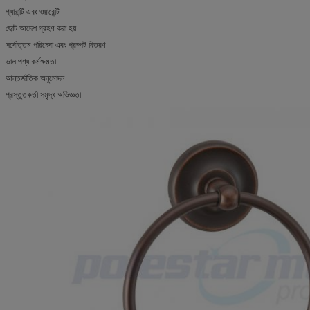
গ্যারান্টি এবং ওয়ারেন্টি
ছোট আদেশ গ্রহণ করা হয়
সর্বোত্তম পরিষেবা এবং প্রম্পট বিতরণ
ভাল পণ্য কর্মক্ষমতা
আন্তর্জাতিক অনুমোদন
প্রস্তুতকর্তা সমৃদ্ধ অভিজ্ঞতা