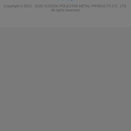
Copyright © 2015 - 2026 SUZHOU POLESTAR METAL PRODUCTS CO., LTD.
All rights reserved.