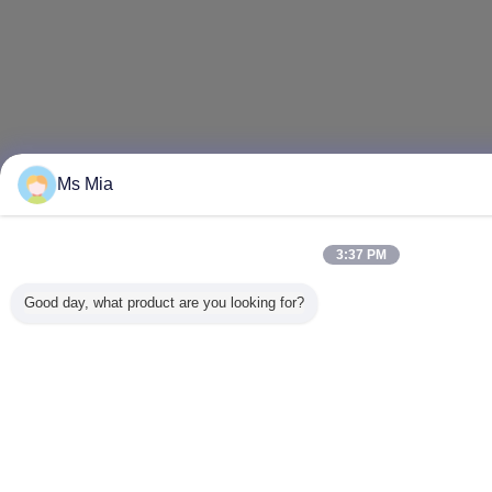
Ms Mia
3:37 PM
Good day, what product are you looking for?