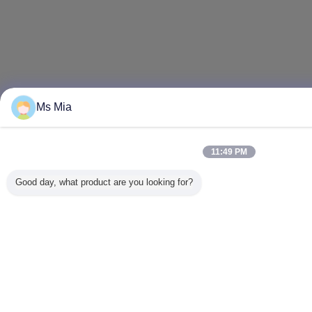
Ms Mia
11:49 PM
Good day, what product are you looking for?