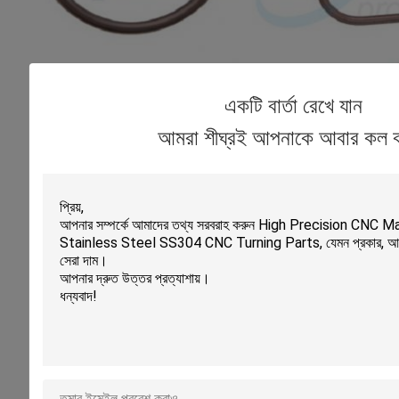
একটি বার্তা রেখে যান
আমরা শীঘ্রই আপনাকে আবার কল 