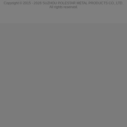
Copyright © 2015 - 2026 SUZHOU POLESTAR METAL PRODUCTS CO., LTD.
All rights reserved.