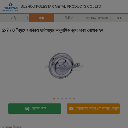
SUZHOU POLESTAR METAL PRODUCTS CO., LTD
বাড়ি
পণ্য
ভিডিও
আমাদের সম্বন্ধে
>>
2-7 / 8 "ব্যাসের বাথরুম হার্ডওয়্যার আনুষাঙ্গিক ব্রাস ডাবল পোশাক হুক
ভালো দাম
আমাদের সাথে যোগাযোগ করুন
পণ্যের বিবরণ