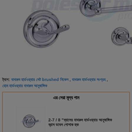
বাথরুম হার্ডওয়্যার সেট brushed নিকেল
বাথরুম হার্ডওয়্যার সংগ্রহ
ট্যাগ:
,
,
হোম হার্ডওয়্যার বাথরুম আনুষাঙ্গিক
এর সেরা মূল্য পান
2-7 / 8 "ব্যাসের বাথরুম হার্ডওয়্যার আনুষাঙ্গিক
ব্রাস ডাবল পোশাক হুক