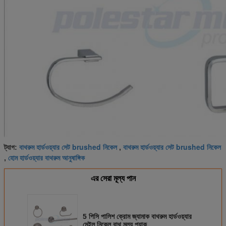
বাথরুম হার্ডওয়্যার সেট brushed নিকেল
বাথরুম হার্ডওয়্যার সেট brushed নিকেল
ট্যাগ:
,
হোম হার্ডওয়্যার বাথরুম আনুষাঙ্গিক
,
এর সেরা মূল্য পান
5 পিসি পালিশ ক্রোম জ্যামাক বাথরুম হার্ডওয়্যার
মেইল ​​নিকেল বাথ মূল্য প্যাক