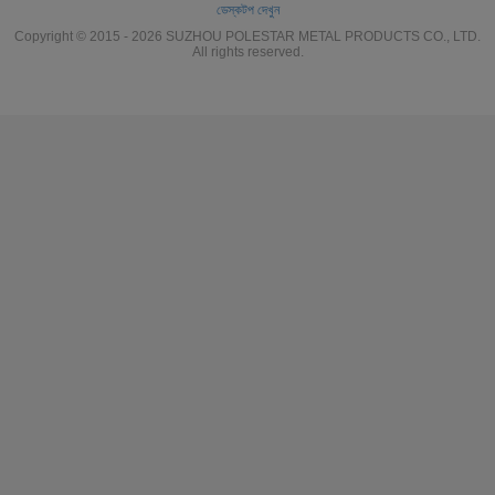
ডেস্কটপ দেখুন
Copyright © 2015 - 2026 SUZHOU POLESTAR METAL PRODUCTS CO., LTD.
All rights reserved.