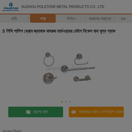
SUZHOU POLESTAR METAL PRODUCTS CO., LTD
বাড়ি
পণ্য
ভিডিও
আমাদের সম্বন্ধে
>>
5 পিসি পালিশ ক্রোম জ্যামাক বাথরুম হার্ডওয়্যার মেইল ​​নিকেল বাথ মূল্য প্যাক
ভালো দাম
আমাদের সাথে যোগাযোগ করুন
পণ্যের বিবরণ