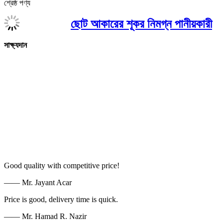
শ্রেষ্ঠ পণ্য
ছোট আকারের শূকর নিমগ্ন পানীয়কারী
সাক্ষ্যদান
Good quality with competitive price!
—— Mr. Jayant Acar
Price is good, delivery time is quick.
—— Mr. Hamad R. Nazir