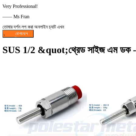
Very Professional!
—— Ms Fran
তোমার দর্শন লগ করা অনলাইন চ্যাট এখন
SUS 1/2 &quot;থ্রেড সাইজ এম ডক - পোল্