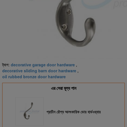
decorative garage door hardware
ট্যাগ:
,
decorative sliding barn door hardware
,
oil rubbed bronze door hardware
এর সেরা মূল্য পান
প্রাচীন রৌপ্য আলংকারিক ডোর হার্ডওয়্যার