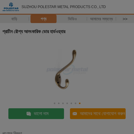
SUZHOU POLESTAR METAL PRODUCTS CO., LTD
বাড়ি
পণ্য
ভিডিও
আমাদের সম্বন্ধে
>>
প্রাচীন রৌপ্য আলংকারিক ডোর হার্ডওয়্যার
ভালো দাম
আমাদের সাথে যোগাযোগ করুন
পণ্যের বিবরণ