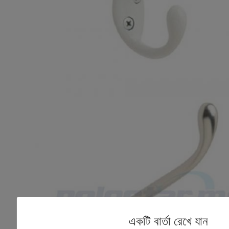
একটি বার্তা রেখে যান