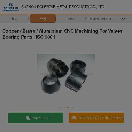
SUZHOU POLESTAR METAL PRODUCTS CO., LTD
বাড়ি
পণ্য
ভিডিও
আমাদের সম্বন্ধে
>>
Copper / Brass / Aluminium CNC Machining For Valves
Bearing Parts , ISO 9001
ভালো দাম
আমাদের সাথে যোগাযোগ করুন