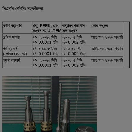
সিএনসি মেশিনিং সহনশীলতা
যথার্থ যন্ত্রপাতি
ধাতু, PEEK, এবং
অন্যান্য প্লাস্টিক
কোন অঙ্কন
অঙ্কন সহ ULTEM
সঙ্গে অঙ্কন
রৈখিক মাত্রা
+/- ০.০০২৫ মিমি
+/- ০.০৫ মিমি
আইএসও ২৭৬৮ মাঝারি
+/- 0.0001 ইঞ্চি
+/- 0.002 ইঞ্চি
গর্ত ব্যাসার্ধ
+/- ০.০০২৫ মিমি
+/- ০.০৫ মিমি
আইএসও ২৭৬৮ মাঝারি
(কোনও রেড নেই)
+/- 0.0001 ইঞ্চি
+/- 0.002 ইঞ্চি
শ্যাফ্ট ব্যাসার্ধ
+/- ০.০০২৫ মিমি
+/- ০.০৫ মিমি
আইএসও ২৭৬৮ মাঝারি
+/- 0.0001 ইঞ্চি
+/- 0.002 ইঞ্চি