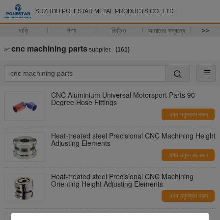
SUZHOU POLESTAR METAL PRODUCTS CO., LTD
বাড়ি
পণ্য
ভিডিও
আমাদের সম্বন্ধে
>>
cnc machining parts
গুণ
supplier.
(161)
CNC Aluminium Universal Motorsport Parts 90
Degree Hose Fittings
এখন অনুসন্ধান করুন
Heat-treated steel Precisional CNC Machining Height
Adjusting Elements
এখন অনুসন্ধান করুন
Heat-treated steel Precisional CNC Machining
Orienting Height Adjusting Elements
এখন অনুসন্ধান করুন
Heat-treated steel Precisional CNC Machining High