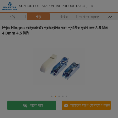
SUZHOU POLESTAR METAL PRODUCTS CO., LTD
বাড়ি
পণ্য
ভিডিও
আমাদের সম্বন্ধে
>>
স্প্রিং Hinges রেফ্রিজারেটর প্রতিস্থাপন অংশ প্লাস্টিক ক্যাপ সঙ্গে 3.5 মিমি
4.0mm 4.5 মিমি
ভালো দাম
আমাদের সাথে যোগাযোগ করুন