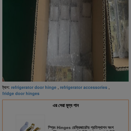
refrigerator door hinge
refrigerator accessories
ট্যাগ:
,
,
fridge door hinges
এর সেরা মূল্য পান
স্প্রিং Hinges রেফ্রিজারেটর প্রতিস্থাপন অংশ