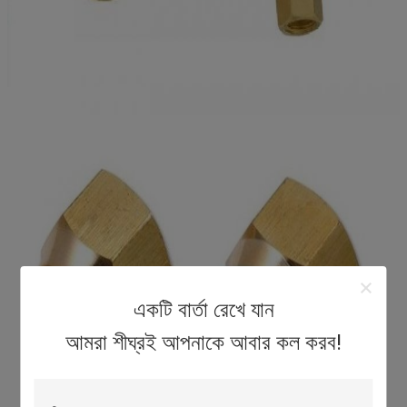
একটি বার্তা রেখে যান
আমরা শীঘ্রই আপনাকে আবার কল করব!