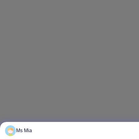
Ms Mia