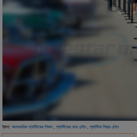
আলংকারিক প্লাস্টিকের শিকল
প্লাস্টিকের বাধা চেইন
প্লাস্টিক গিয়ার চেইন
ট্যাগ:
,
,