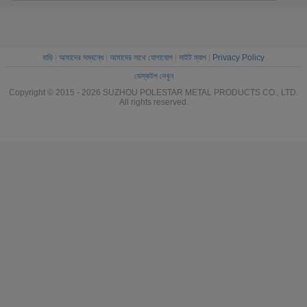
বাড়ি
|
আমাদের সম্বন্ধে
|
আমাদের সাথে যোগাযোগ
|
সাইট ম্যাপ
|
Privacy Policy
ডেস্কটপ দেখুন
Copyright © 2015 - 2026 SUZHOU POLESTAR METAL PRODUCTS CO., LTD.
All rights reserved.