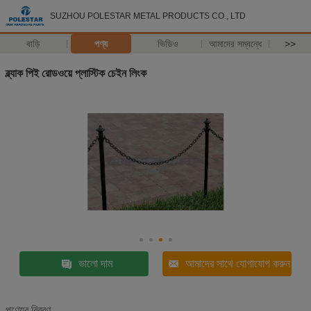
SUZHOU POLESTAR METAL PRODUCTS CO., LTD
বাড়ি
পণ্য
ভিডিও
আমাদের সম্বন্ধে
>>
ব্ল্যাক পিই রোডওয়ে প্লাস্টিক চেইন লিংক
ভালো দাম
আমাদের সাথে যোগাযোগ করুন
পণ্যের বিবরণ