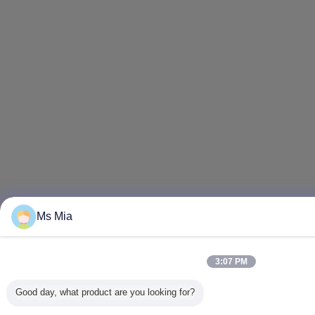
Ms Mia
3:07 PM
Good day, what product are you looking for?