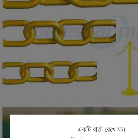
একটি বার্তা রেখে যান