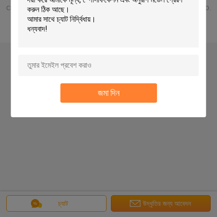
Copyright © 2015 - 2025 SUZHOU POLESTAR METAL PRODUCTS CO., LTD.
All rights reserved.
জমা দিন
চ্যাট
উদ্ধৃতির জন্য আবেদন