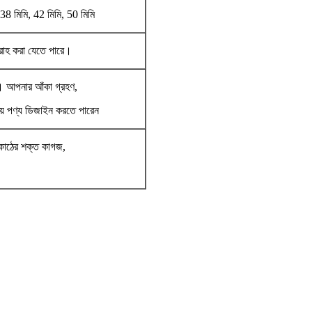
 38 মিমি, 42 মিমি, 50 মিমি
রবরাহ করা যেতে পারে।
)। আপনার আঁকা গ্রহণ,
য় পণ্য ডিজাইন করতে পারেন
 কাঠের শক্ত কাগজ,