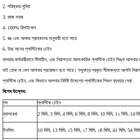
2. পরিষ্কার সুবিধা
3. কাজ সহজ
4. 100% রিসাইকেল
5. রঙ এবং আকার গ্রাহকদের অনুযায়ী হতে পারে
6. উচ্চ মানের প্লাস্টিকের চেইন
ব্যবহার কার্যকরীভাবে সীমাহীন, এবং নিরাপত্তা আলংকারিক প্লাস্টিক চেইন লিঙ্ক আপনার 
যাই হোক না কেন আপনার প্রয়োজন হতে পারে। শুধুমাত্র প্রকৃত সীমাবদ্ধতা আপনি নিরাপত
প্লাস্টিক চেইন, এবং কিভাবে আপনার নির্দিষ্ট উদ্দেশ্যে প্লাস্টিকের শিকল ব্যবহার সেরা
বিশেষ উল্লেখ:
পদ
প্লাস্টিক চেইন
ব্যাসরেখা
2 মিমি, 3 মিমি, 4 মিমি, 6 মিমি, 8 মিমি, 10 মিমি, 1২ মিমি, 14 মি
ইনসিম
10 মিমি, 13 মিমি, ২5 মিমি, ২7 মিমি, ২8 মিমি, 41 মিমি, 54 মিমি