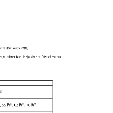
জন্য কাজ করতে বাধ্য,
্তা আলংকারিক কি প্রয়োজন তা নির্ধারণ করা হয়
মি
, 55 মিমি, 62 মিমি, 70 মিমি