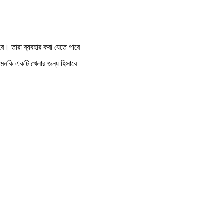
ারে। তারা ব্যবহার করা যেতে পারে
এমনকি একটি খেলার জন্য হিসাবে