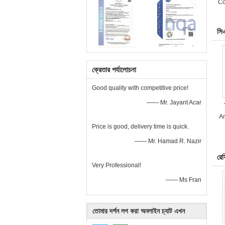
Co
সি
ক্রেতার পর্যালোচনা
Good quality with competitive price!
—— Mr. Jayant Acar
A
Price is good, delivery time is quick.
—— Mr. Hamad R. Nazir
রে
Very Professional!
—— Ms Fran
তোমার দর্শন লগ করা অনলাইন চ্যাট এখন